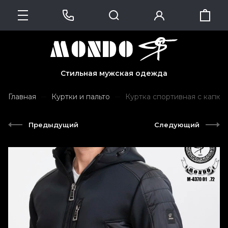
Стильная мужская одежда
Главная
Куртки и пальто
Куртка спортивная с капю
Предыдущий
Следующий