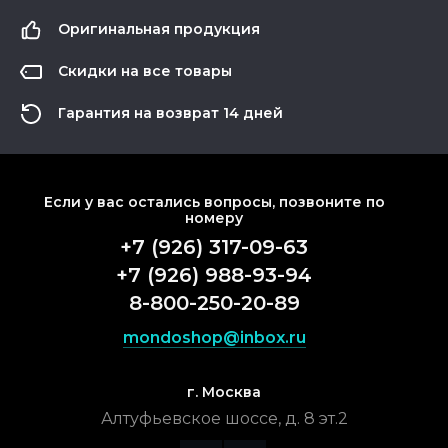
Оригинальная продукция
Скидки на все товары
Гарантия на возврат 14 дней
Если у вас остались вопросы, позвоните по
номеру
+7 (926) 317-09-63
+7 (926) 988-93-94
8-800-250-20-89
mondoshop@inbox.ru
г. Москва
Алтуфьевское шоссе, д. 8 эт.2