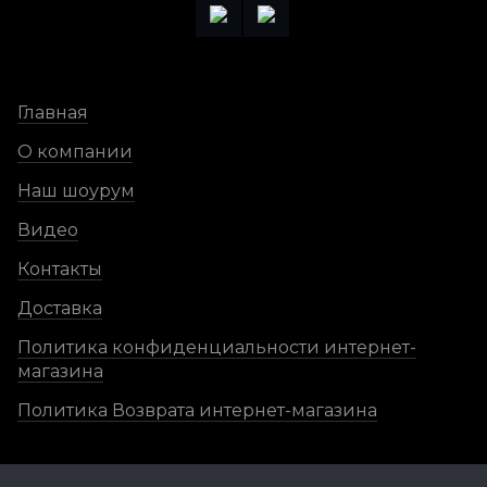
Главная
О компании
Наш шоурум
Видео
Контакты
Доставка
Политика конфиденциальности интернет-
магазина
Политика Возврата интернет-магазина