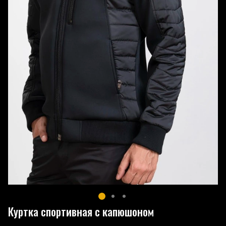
Куртка спортивная с капюшоном