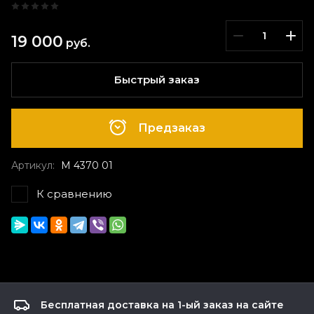
19 000
руб.
Быстрый заказ
Предзаказ
Артикул:
М 4370 01
К сравнению
Бесплатная доставка на 1-ый заказ на сайте